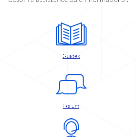
Guides
Forum